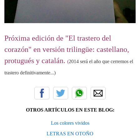
Próxima edición de "El trastero del
corazón" en versión trilingüe: castellano,
protugués y catalán.
(
2014 será el año que cerremos el
trastero definitivamente...)
OTROS ARTÍCULOS EN ESTE BLOG:
Los colores vividos
LETRAS EN OTOÑO