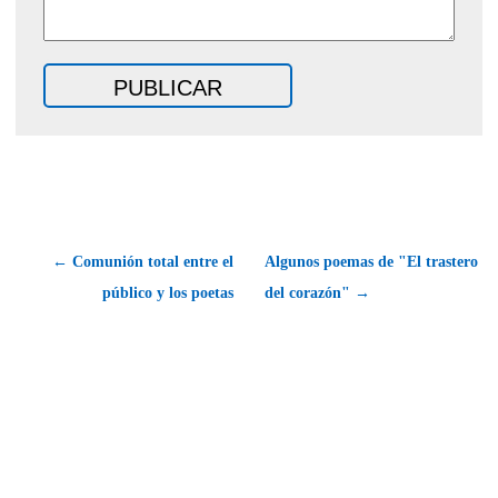
← Comunión total entre el
Algunos poemas de "El trastero
público y los poetas
del corazón" →