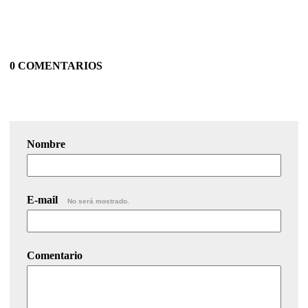
0 COMENTARIOS
Nombre
E-mail
No será mostrado.
Comentario