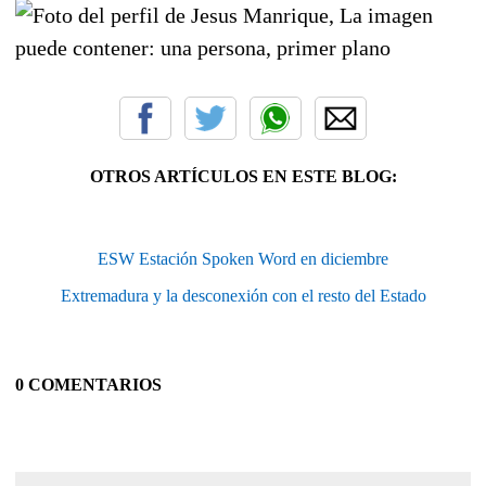
OTROS ARTÍCULOS EN ESTE BLOG:
ESW Estación Spoken Word en diciembre
Extremadura y la desconexión con el resto del Estado
0 COMENTARIOS