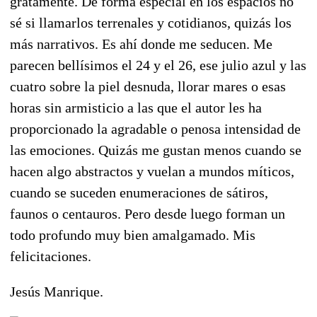
gratamente. De forma especial en los espacios no
sé si llamarlos terrenales y cotidianos, quizás los
más narrativos. Es ahí donde me seducen. Me
parecen bellísimos el 24 y el 26, ese julio azul y las
cuatro sobre la piel desnuda, llorar mares o esas
horas sin armisticio a las que el autor les ha
proporcionado la agradable o penosa intensidad de
las emociones. Quizás me gustan menos cuando se
hacen algo abstractos y vuelan a mundos míticos,
cuando se suceden enumeraciones de sátiros,
faunos o centauros. Pero desde luego forman un
todo profundo muy bien amalgamado. Mis
felicitaciones.
Jesús Manrique.