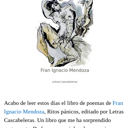
Acabo de leer estos días el libro de poemas de
Fran
Ignacio Mendoza
, Ritos pánicos, editado por Letras
Cascabeleras. Un libro que me ha sorprendido