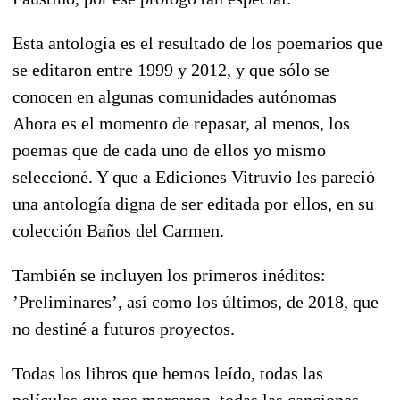
Esta antología es el resultado de los poemarios que
se editaron entre 1999 y 2012, y que sólo se
conocen en algunas comunidades autónomas
Ahora es el momento de repasar, al menos, los
poemas que de cada uno de ellos yo mismo
seleccioné. Y que a Ediciones Vitruvio les pareció
una antología digna de ser editada por ellos, en su
colección Baños del Carmen.
También se incluyen los primeros inéditos:
’Preliminares’, así como los últimos, de 2018, que
no destiné a futuros proyectos.
Todas los libros que hemos leído, todas las
películas que nos marcaron, todas las canciones