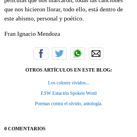
que nos hicieron llorar, todo ello, está dentro de
este abismo, personal y poético.
Fran Ignacio Mendoza
OTROS ARTÍCULOS EN ESTE BLOG:
Los colores vividos...
ESW Estación Spoken Word
Poemas contra el olvido, antología.
0 COMENTARIOS