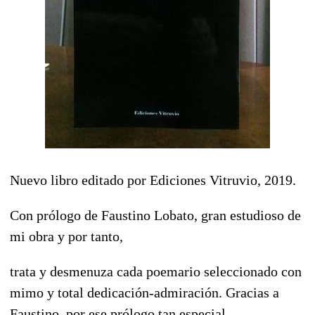
Nuevo libro editado por Ediciones Vitruvio, 2019.
Con prólogo de Faustino Lobato, gran estudioso de
mi obra y por tanto,
trata y desmenuza cada poemario seleccionado con
mimo y total dedicación-admiración. Gracias a
Faustino, por ese prólogo tan especial.