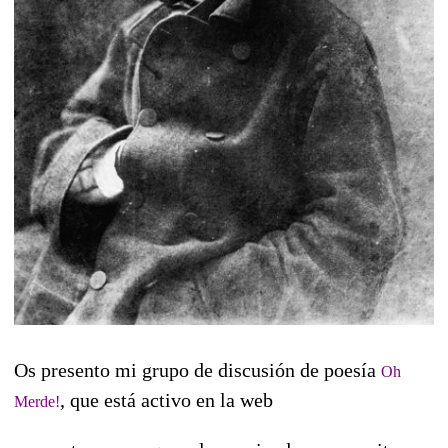
Os presento mi grupo de discusión de poesía
Oh
, que está activo en la web
Merde!