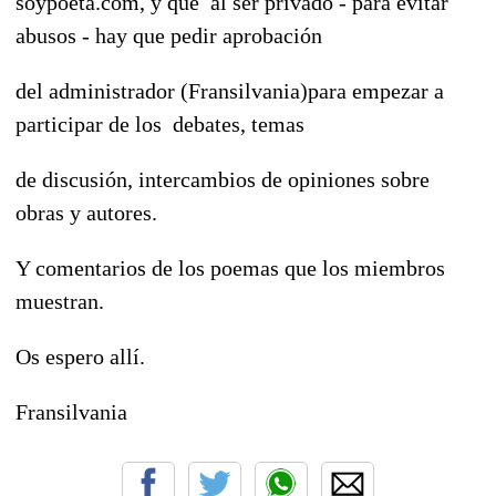
soypoeta.com, y que al ser privado - para evitar
abusos - hay que pedir aprobación
del administrador (Fransilvania)para empezar a
participar de los debates, temas
de discusión, intercambios de opiniones sobre
obras y autores.
Y comentarios de los poemas que los miembros
muestran.
Os espero allí.
Fransilvania