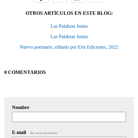
OTROS ARTÍCULOS EN ESTE BLOG:
Las Palabras Justas
Las Palabras Justas
Nuevo poemario, editado por Eris Ediciones, 2022
0 COMENTARIOS
Nombre
E-mail
No será mostrado.