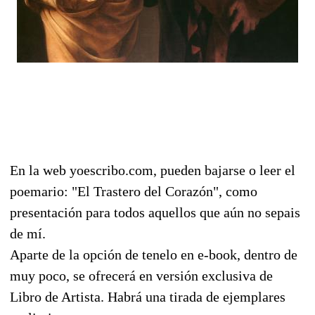
En la web yoescribo.com, pueden bajarse o leer el
poemario: "El Trastero del Corazón", como
presentación para todos aquellos que aún no sepais
de mí.
Aparte de la opción de tenelo en e-book, dentro de
muy poco, se ofrecerá en versión exclusiva de
Libro de Artista. Habrá una tirada de ejemplares