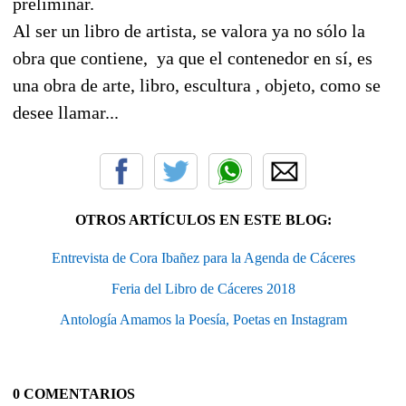
preliminar.
Al ser un libro de artista, se valora ya no sólo la
obra que contiene, ya que el contenedor en sí, es
una obra de arte, libro, escultura , objeto, como se
desee llamar...
OTROS ARTÍCULOS EN ESTE BLOG:
Entrevista de Cora Ibañez para la Agenda de Cáceres
Feria del Libro de Cáceres 2018
Antología Amamos la Poesía, Poetas en Instagram
0 COMENTARIOS