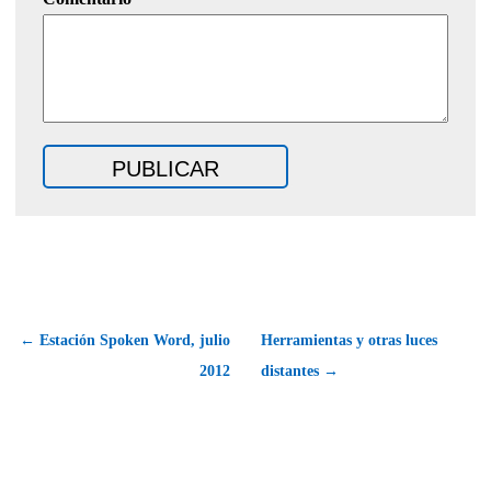
← Estación Spoken Word, julio
Herramientas y otras luces
2012
distantes →