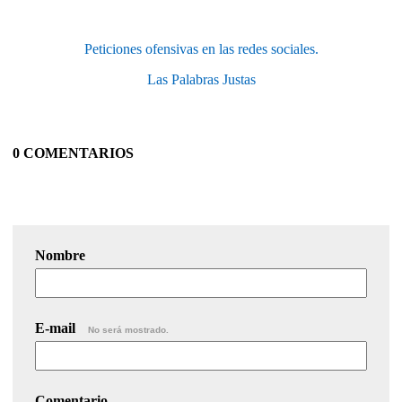
Peticiones ofensivas en las redes sociales.
Las Palabras Justas
0 COMENTARIOS
Nombre
E-mail
No será mostrado.
Comentario