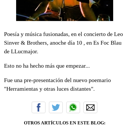
Poesía y música fusionadas, en el concierto de Leo
Sinver & Brothers, anoche día 10 , en Es Foc Blau
de LLucmajor.
Esto no ha hecho más que empezar...
Fue una pre-presentación del nuevo poemario
"Herramientas y otras luces distantes".
OTROS ARTÍCULOS EN ESTE BLOG: