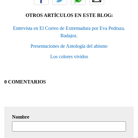
OTROS ARTÍCULOS EN ESTE BLOG:
Entrevista en El Correo de Extremadura por Eva Pedraza.
Badajoz.
Presentaciones de Antología del abismo
Los colores vividos
0 COMENTARIOS
Nombre