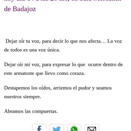
de Badajoz
Dejar oír tu voz, para decir lo que nos afecta… La voz
de todos es una voz única.
Dejar oír mi voz, para expresar lo que ocurre dentro de
este armatoste que llevo como coraza.
Destapemos los oídos, arriemos el pudor y seamos
nuestros siempre.
Abramos las compuertas.