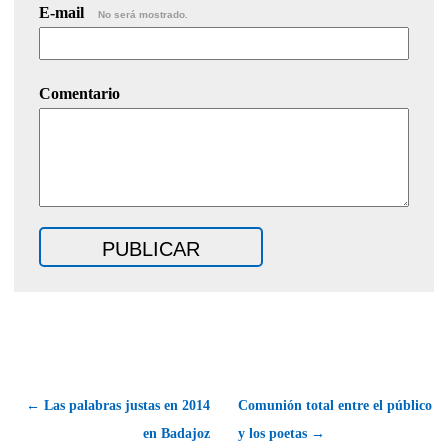
E-mail
No será mostrado.
Comentario
← Las palabras justas en 2014
Comunión total entre el público
en Badajoz
y los poetas →