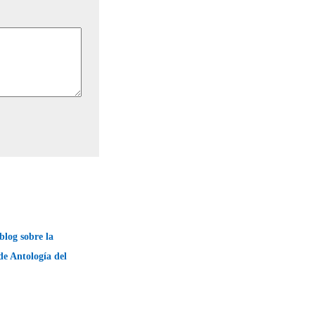
blog sobre la
de Antología del