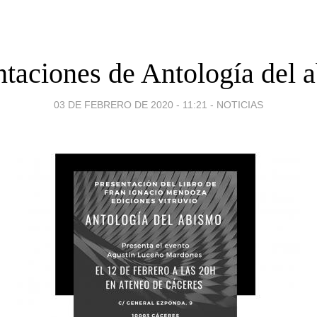
ntaciones de Antología del 
03 DE FEBRERO DE 2020 - 11:21
-
NOTICIAS