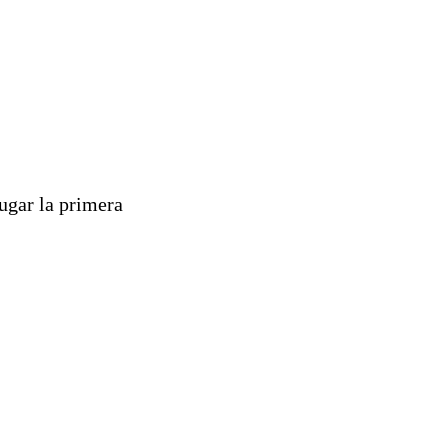
lugar la primera