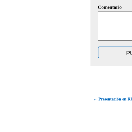
Comentario
← Presentación en R