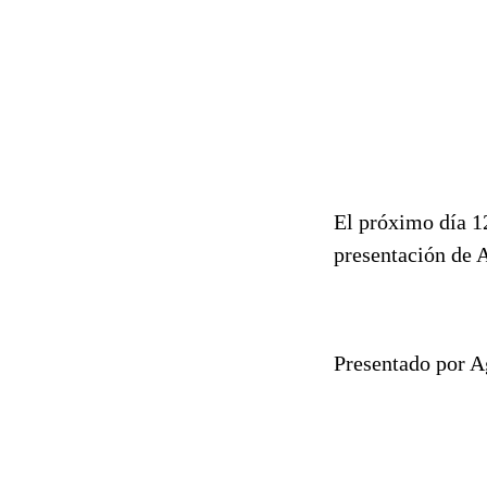
El próximo día 12
presentación de 
Presentado por A