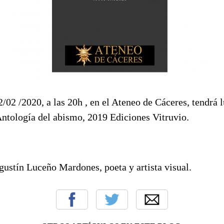
/02 /2020, a las 20h , en el Ateneo de Cáceres, tendrá 
Antología del abismo, 2019 Ediciones Vitruvio.
gustín Luceño Mardones, poeta y artista visual.