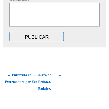
← Entrevista en El Correo de
→
Extremadura por Eva Pedraza.
Badajoz.