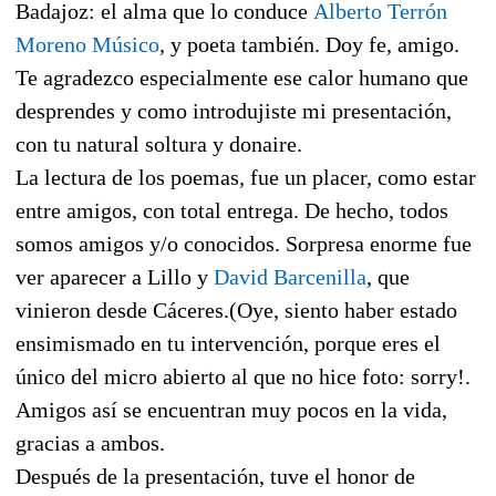
Badajoz: el alma que lo conduce
Alberto Terrón
Moreno Músico
, y poeta también. Doy fe, amigo.
Te agradezco especialmente ese calor humano que
desprendes y como introdujiste mi presentación,
con tu natural soltura y donaire.
La lectura
de los poemas, fue un placer, como estar
entre amigos, con total entrega. De hecho, todos
somos amigos y/o conocidos. Sorpresa enorme fue
ver aparecer a Lillo y
David Barcenilla
, que
vinieron desde Cáceres.(Oye, siento haber estado
ensimismado en tu intervención, porque eres el
único del micro abierto al que no hice foto: sorry!.
Amigos así se encuentran muy pocos en la vida,
gracias a ambos.
Después de la presentación, tuve el honor de