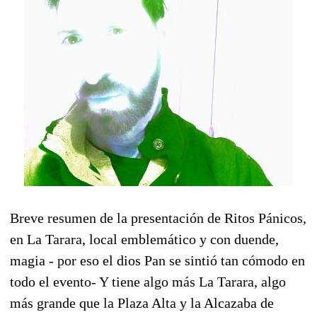
Breve resumen de la presentación de Ritos Pánicos,
en La Tarara, local emblemático y con duende,
magia - por eso el dios Pan se sintió tan cómodo en
todo el evento- Y tiene algo más La Tarara, algo
más grande que la Plaza Alta y la Alcazaba de