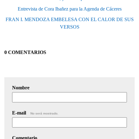
Entrevista de Cora Ibañez para la Agenda de Cáceres
FRAN I. MENDOZA EMBELESA CON EL CALOR DE SUS
VERSOS
0 COMENTARIOS
Nombre
E-mail
No será mostrado.
Comentario