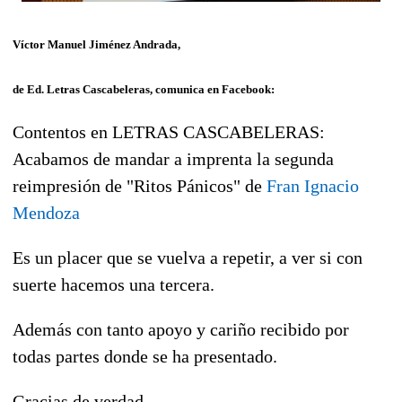
Víctor Manuel Jiménez Andrada,
de Ed. Letras Cascabeleras, comunica en Facebook:
Contentos en LETRAS CASCABELERAS:
Acabamos de mandar a imprenta la segunda
reimpresión de "Ritos Pánicos" de
Fran Ignacio
Mendoza
Es un placer que se vuelva a repetir, a ver si con
suerte hacemos una tercera.
Además con tanto apoyo y cariño recibido por
todas partes donde se ha presentado.
Gracias de verdad.