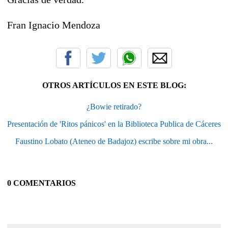
Fran Ignacio Mendoza
OTROS ARTÍCULOS EN ESTE BLOG:
¿Bowie retirado?
Presentación de 'Ritos pánicos' en la Biblioteca Publica de Cáceres
Faustino Lobato (Ateneo de Badajoz) escribe sobre mi obra...
0 COMENTARIOS