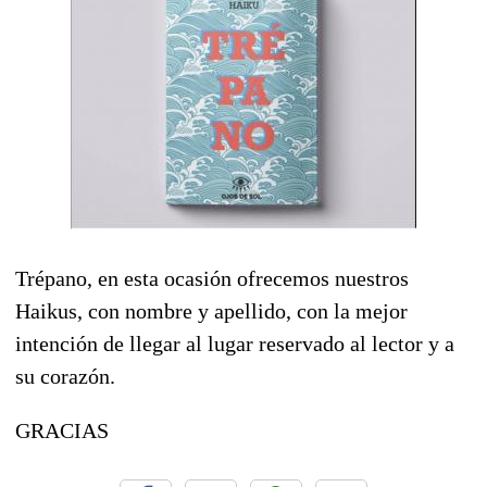
Trépano, en esta ocasión ofrecemos nuestros
Haikus, con nombre y apellido, con la mejor
intención de llegar al lugar reservado al lector y a
su corazón.
GRACIAS