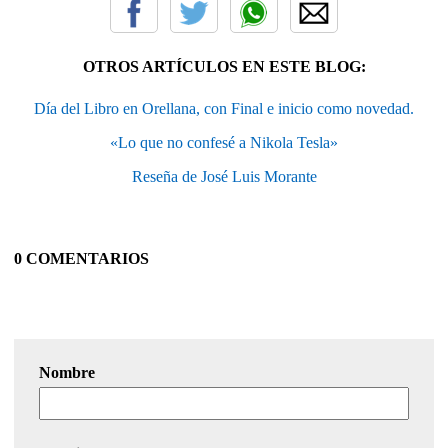
OTROS ARTÍCULOS EN ESTE BLOG:
Día del Libro en Orellana, con Final e inicio como novedad.
«Lo que no confesé a Nikola Tesla»
Reseña de José Luis Morante
0 COMENTARIOS
Nombre