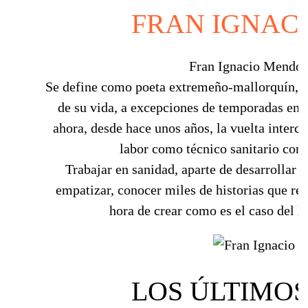
FRAN IGNAC
Fran Ignacio Mendoz
Se define como poeta extremeño-mallorquín, ya
de su vida, a excepciones de temporadas en
ahora, desde hace unos años, la vuelta inter
labor como técnico sanitario con s
Trabajar en sanidad, aparte de desarrollar 
empatizar, conocer miles de historias que re
hora de crear como es el caso del li
LOS ÚLTIMOS