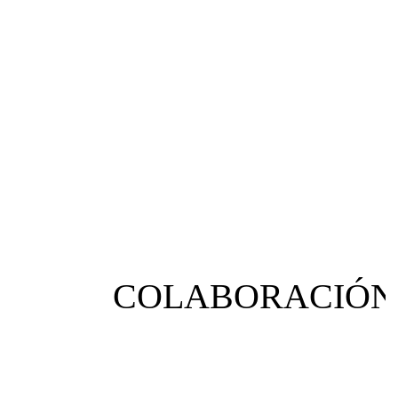
COLABORACIÓN