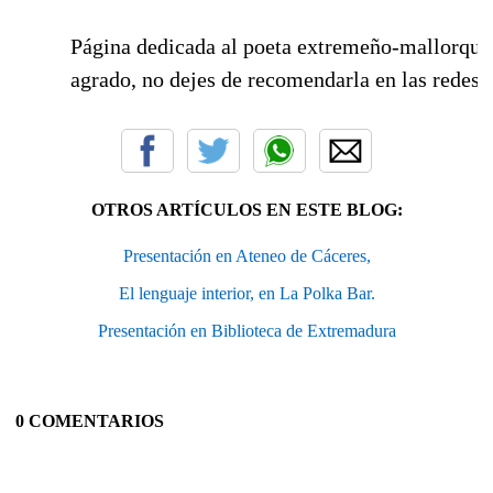
Página dedicada al poeta extremeño-mallorquín
agrado, no dejes de recomendarla en las redes 
OTROS ARTÍCULOS EN ESTE BLOG:
Presentación en Ateneo de Cáceres,
El lenguaje interior, en La Polka Bar.
Presentación en Biblioteca de Extremadura
0 COMENTARIOS