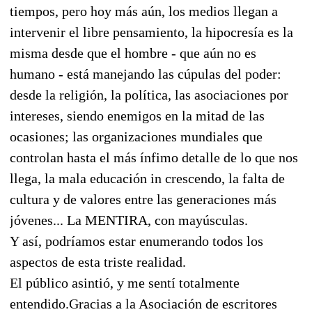
tiempos, pero hoy más aún, los medios llegan a
intervenir el libre pensamiento, la hipocresía es la
misma desde que el hombre - que aún no es
humano - está manejando las cúpulas del poder:
desde la religión, la política, las asociaciones por
intereses, siendo enemigos en la mitad de las
ocasiones; las organizaciones mundiales que
controlan hasta el más ínfimo detalle de lo que nos
llega, la mala educación in crescendo, la falta de
cultura y de valores entre las generaciones más
jóvenes... La MENTIRA, con mayúsculas.
Y así, podríamos estar enumerando todos los
aspectos de esta triste realidad.
El público asintió, y me sentí totalmente
entendido.Gracias a la Asociación de escritores