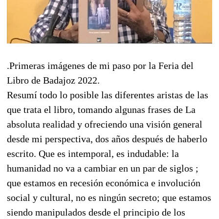
.Primeras imágenes de mi paso por la Feria del
Libro de Badajoz 2022.
Resumí todo lo posible las diferentes aristas de las
que trata el libro, tomando algunas frases de La
absoluta realidad y ofreciendo una visión general
desde mi perspectiva, dos años después de haberlo
escrito. Que es intemporal, es indudable: la
humanidad no va a cambiar en un par de siglos ;
que estamos en recesión económica e involución
social y cultural, no es ningún secreto; que estamos
siendo manipulados desde el principio de los