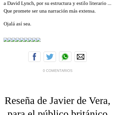
a David Lynch, por su estructura y estilo literario ...
Que promete ser una narración más extensa.
Ojalá así sea.
0 COMENTARIOS
Reseña de Javier de Vera,
para el público británico