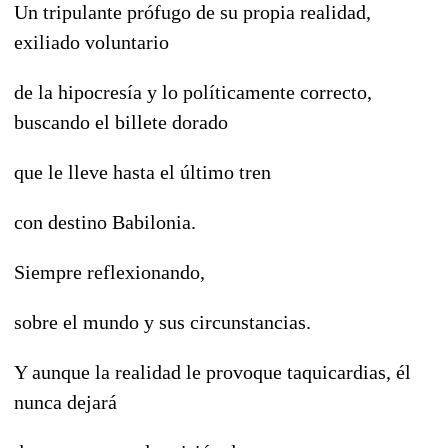
Un tripulante prófugo de su propia realidad,
exiliado voluntario
de la hipocresía y lo políticamente correcto,
buscando el billete dorado
que le lleve hasta el último tren
con destino Babilonia.
Siempre reflexionando,
sobre el mundo y sus circunstancias.
Y aunque la realidad le provoque taquicardias, él
nunca dejará