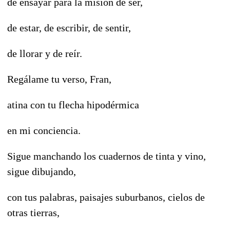
de ensayar para la misión de ser,
de estar, de escribir, de sentir,
de llorar y de reír.
Regálame tu verso, Fran,
atina con tu flecha hipodérmica
en mi conciencia.
S
igue manchando los cuadernos de tinta y vino,
sigue dibujando,
con tus palabras, paisajes suburbanos, cielos
de
otras tierras,