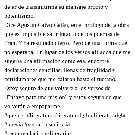
dejar de transmitirme su mensaje propio y
potentísimo.
Dice Agustín Calvo Galán, en el prólogo de la obra
que es imposible salir intacto de los poemas de
Fran. Y ha resultado cierto. Pero de una forma que
no esperaba. En lugar de los versos afilados que me
sugería una afirmación como esa, encontré
declaraciones sencillas, llenas de fragilidad y
certidumbres que me calaron hasta el tuétano.
Estoy seguro de que volveré a los versos de
"Ensayo para una misión" y estoy seguro de que
volverán a empaparme.
#queleer #literatura #literaturalgtb #literaturalgbt
#poesía #versatileseditorial
#recomendacionesliterarias