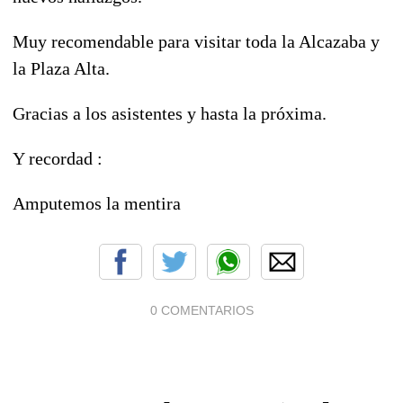
Muy recomendable para visitar toda la Alcazaba y
la Plaza Alta.
Gracias a los asistentes y hasta la próxima.
Y recordad :
Amputemos la mentira
0 COMENTARIOS