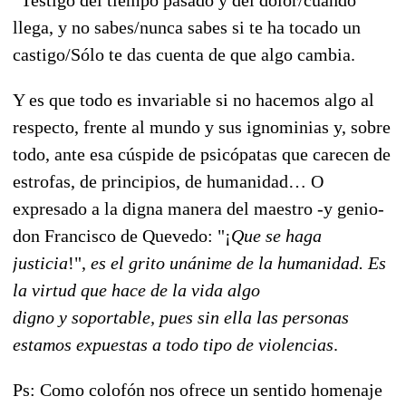
llega, y no sabes/nunca sabes si te ha tocado un
castigo/Sólo te das cuenta de que algo cambia.
Y es que todo es invariable si no hacemos algo al
respecto, frente al mundo y sus ignominias y, sobre
todo, ante esa cúspide de psicópatas que carecen de
estrofas, de principios, de humanidad… O
expresado a la digna manera del maestro -y genio-
don Francisco de Quevedo: "¡
Que se haga
justicia
!",
es el grito unánime de la humanidad. Es
la virtud que hace de la vida algo
digno y soportable, pues sin ella las personas
estamos expuestas a todo tipo de violencias
.
Ps: Como colofón nos ofrece un sentido homenaje