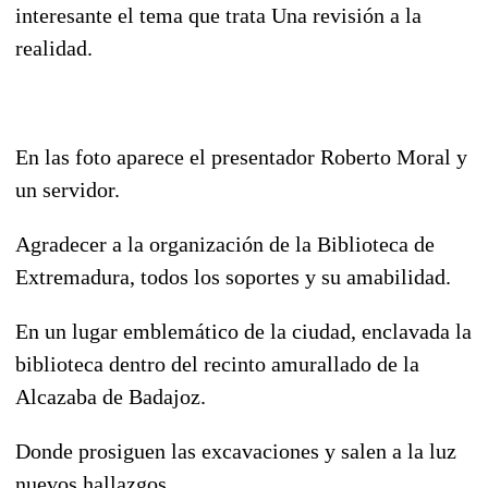
interesante el tema que trata Una revisión a la
realidad.
En las foto aparece el presentador Roberto Moral y
un servidor.
Agradecer a la organización de la Biblioteca de
Extremadura, todos los soportes y su amabilidad.
En un lugar emblemático de la ciudad, enclavada la
biblioteca dentro del recinto amurallado de la
Alcazaba de Badajoz.
Donde prosiguen las excavaciones y salen a la luz
nuevos hallazgos.