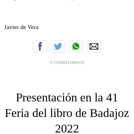
Javier de Vera
0 COMENTARIOS
Presentación en la 41
Feria del libro de Badajoz
2022