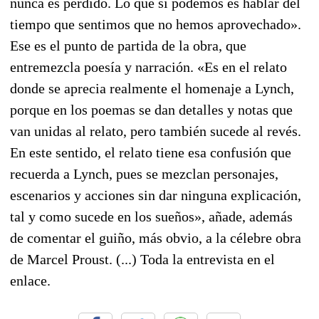
nunca es perdido. Lo que sí podemos es hablar del
tiempo que sentimos que no hemos aprovechado».
Ese es el punto de partida de la obra, que
entremezcla poesía y narración. «Es en el relato
donde se aprecia realmente el homenaje a Lynch,
porque en los poemas se dan detalles y notas que
van unidas al relato, pero también sucede al revés.
En este sentido, el relato tiene esa confusión que
recuerda a Lynch, pues se mezclan personajes,
escenarios y acciones sin dar ninguna explicación,
tal y como sucede en los sueños», añade, además
de comentar el guiño, más obvio, a la célebre obra
de Marcel Proust. (...) Toda la entrevista en el
enlace.