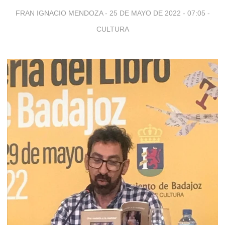
FRAN IGNACIO MENDOZA -
25 DE MAYO DE 2022 - 07:05
-
CULTURA