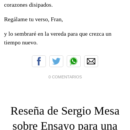
corazones disipados.
Regálame tu verso, Fran,
y lo sembraré en la vereda para que crezca un
tiempo nuevo.
0 COMENTARIOS
Reseña de Sergio Mesa
sobre Ensayo para una