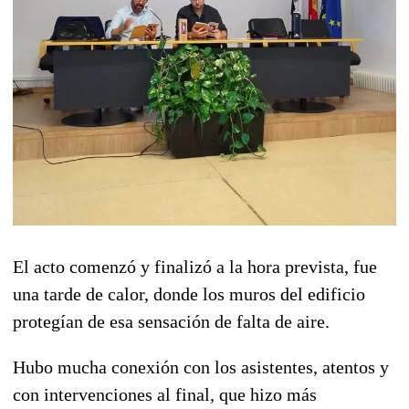
El acto comenzó y finalizó a la hora prevista, fue
una tarde de calor, donde los muros del edificio
protegían de esa sensación de falta de aire.
Hubo mucha conexión con los asistentes, atentos y
con intervenciones al final, que hizo más