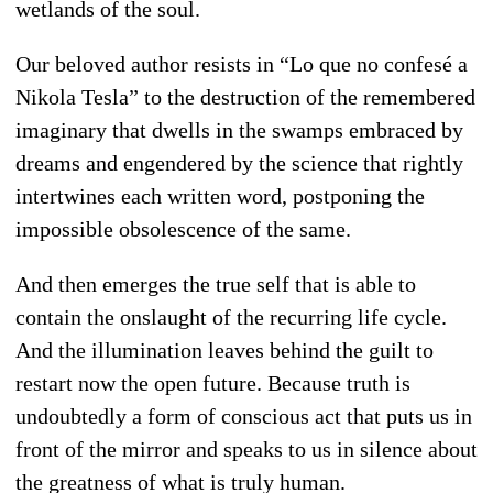
wetlands of the soul.
Our beloved author resists in “Lo que no confesé a
Nikola Tesla” to the destruction of the remembered
imaginary that dwells in the swamps embraced by
dreams and engendered by the science that rightly
intertwines each written word, postponing the
impossible obsolescence of the same.
And then emerges the true self that is able to
contain the onslaught of the recurring life cycle.
And the illumination leaves behind the guilt to
restart now the open future. Because truth is
undoubtedly a form of conscious act that puts us in
front of the mirror and speaks to us in silence about
the greatness of what is truly human.