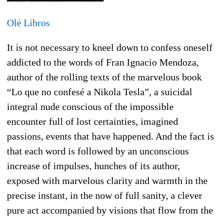
Olé Libros
It is not necessary to kneel down to confess oneself
addicted to the words of Fran Ignacio Mendoza,
author of the rolling texts of the marvelous book
“Lo que no confesé a Nikola Tesla”, a suicidal
integral nude conscious of the impossible
encounter full of lost certainties, imagined
passions, events that have happened. And the fact is
that each word is followed by an unconscious
increase of impulses, hunches of its author,
exposed with marvelous clarity and warmth in the
precise instant, in the now of full sanity, a clever
pure act accompanied by visions that flow from the