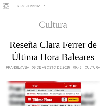
FRANSILVANIA.ES
Cultura
Reseña Clara Ferrer de
Última Hora Baleares
FRANSILVANIA -
05 DE AGOSTO DE 2025 - 09:43
-
CULTURA