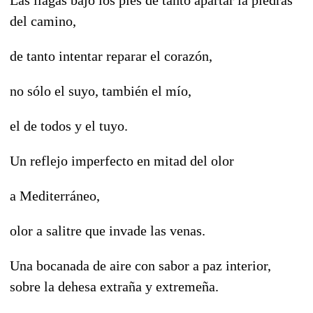
del camino,
de tanto intentar reparar el corazón,
no sólo el suyo, también el mío,
el de todos y el tuyo.
Un reflejo imperfecto en mitad del olor
a Mediterráneo,
olor a salitre que invade las venas.
Una bocanada de aire con sabor a paz interior,
sobre la dehesa extraña y extremeña.