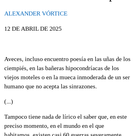
ALEXANDER VÓRTICE
12 DE ABRIL DE 2025
Aveces, incluso encuentro poesía en las uñas de los
ciempiés, en las bañeras hipocondríacas de los
viejos moteles o en la mueca inmoderada de un ser
humano que no acepta las sinrazones
.
(...)
Tampoco tiene nada de lírico el saber que, en este
preciso momento, en el mundo en el que
habitamos, existen casi 60 guerras severamente