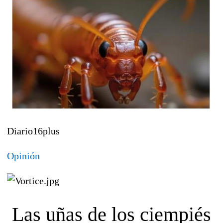
Diario16plus
Opinión
Las uñas de los ciempiés