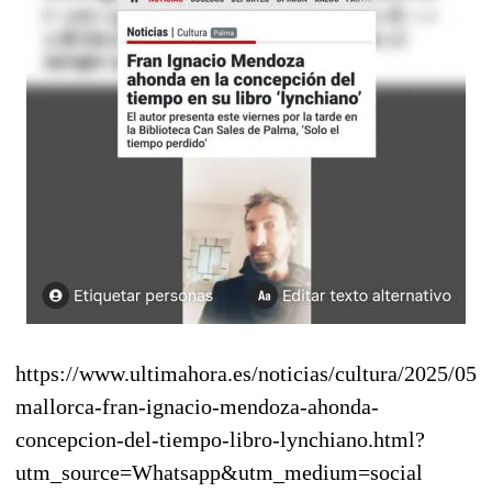
https://www.ultimahora.es/noticias/cultura/2025/05/
mallorca-fran-ignacio-mendoza-ahonda-
concepcion-del-tiempo-libro-lynchiano.html?
utm_source=Whatsapp&utm_medium=social