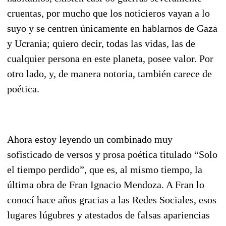
cruentas, por mucho que los noticieros vayan a lo
suyo y se centren únicamente en hablarnos de Gaza
y Ucrania; quiero decir, todas las vidas, las de
cualquier persona en este planeta, posee valor. Por
otro lado, y, de manera notoria, también carece de
poética.
Ahora estoy leyendo un combinado muy
sofisticado de versos y prosa poética titulado “Solo
el tiempo perdido”, que es, al mismo tiempo, la
última obra de Fran Ignacio Mendoza. A Fran lo
conocí hace años gracias a las Redes Sociales, esos
lugares lúgubres y atestados de falsas apariencias