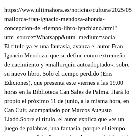
https://www.ultimahora.es/noticias/cultura/2025/05/
mallorca-fran-ignacio-mendoza-ahonda-
concepcion-del-tiempo-libro-lynchiano.html?
utm_source=Whatsapp&utm_medium=social
El título ya es una fantasía, avanza el autor Fran
Ignacio Mendoza, que se define como extremeño
de nacimiento y «mallorquín autoadoptado», sobre
su nuevo libro, Solo el tiempo perdido (Eris
Ediciones), que presenta este viernes a las 19.00
horas en la Biblioteca Can Sales de Palma. Hará lo
propio el próximo 11 de junio, a la misma hora, en
Can Cuir, acompañado por Marcos Augusto
Lladó.Sobre el título, el autor explica que «es un
juego de palabras, una fantasía, porque el tiempo