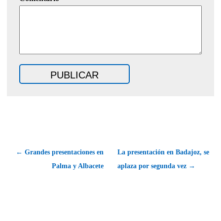
← Grandes presentaciones en
La presentación en Badajoz, se
Palma y Albacete
aplaza por segunda vez →