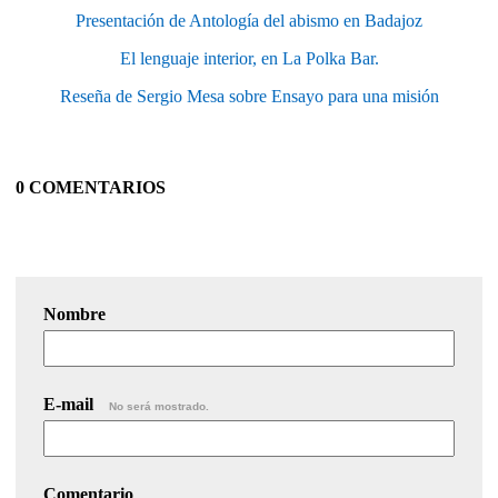
Presentación de Antología del abismo en Badajoz
El lenguaje interior, en La Polka Bar.
Reseña de Sergio Mesa sobre Ensayo para una misión
0 COMENTARIOS
Nombre
E-mail
No será mostrado.
Comentario