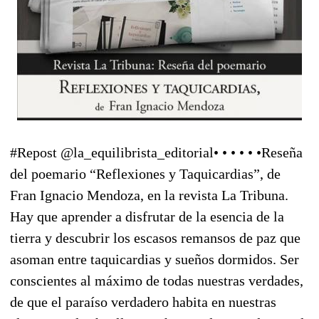
#Repost @la_equilibrista_editorial• • • • • •Reseña
del poemario “Reflexiones y Taquicardias”, de
Fran Ignacio Mendoza, en la revista La Tribuna.
Hay que aprender a disfrutar de la esencia de la
tierra y descubrir los escasos remansos de paz que
asoman entre taquicardias y sueños dormidos. Ser
conscientes al máximo de todas nuestras verdades,
de que el paraíso verdadero habita en nuestras