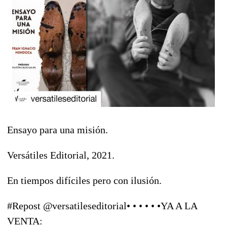
Ensayo para una misión.
Versátiles Editorial, 2021.
En tiempos difíciles pero con ilusión.
#Repost @versatileseditorial• • • • • •YA A LA
VENTA: