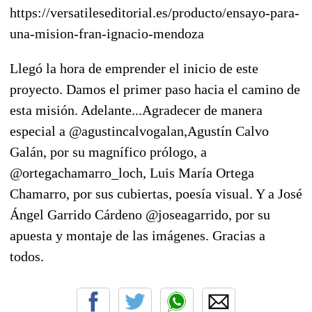
https://versatileseditorial.es/producto/ensayo-para-
una-mision-fran-ignacio-mendoza
Llegó la hora de emprender el inicio de este
proyecto. Damos el primer paso hacia el camino de
esta misión. Adelante...Agradecer de manera
especial a @agustincalvogalan,Agustín Calvo
Galán, por su magnífico prólogo, a
@ortegachamarro_loch, Luis María Ortega
Chamarro, por sus cubiertas, poesía visual. Y a José
Ángel Garrido Cárdeno @joseagarrido, por su
apuesta y montaje de las imágenes. Gracias a
todos.