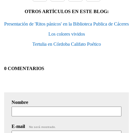
OTROS ARTÍCULOS EN ESTE BLOG:
Presentación de 'Ritos pánicos' en la Biblioteca Publica de Cáceres
Los colores vividos
Tertulia en Córdoba Califato Poético
0 COMENTARIOS
Nombre
E-mail
No será mostrado.