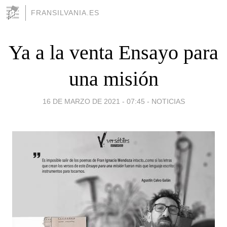
FRANSILVANIA.ES
Ya a la venta Ensayo para
una misión
16 DE MARZO DE 2021 - 07:45
-
NOTICIAS