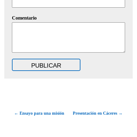
Comentario
← Ensayo para una misión
Presentación en Cáceres →