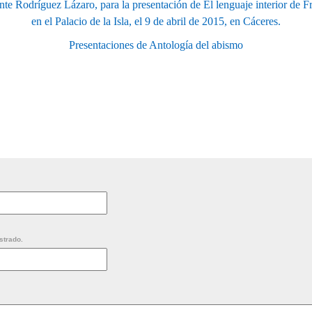
te Rodríguez Lázaro, para la presentación de El lenguaje interior de
en el Palacio de la Isla, el 9 de abril de 2015, en Cáceres.
Presentaciones de Antología del abismo
strado.