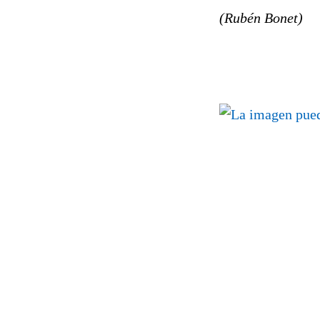
(Rubén Bonet)