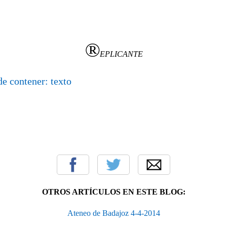
®
EPLICANTE
OTROS ARTÍCULOS EN ESTE BLOG:
Ateneo de Badajoz 4-4-2014