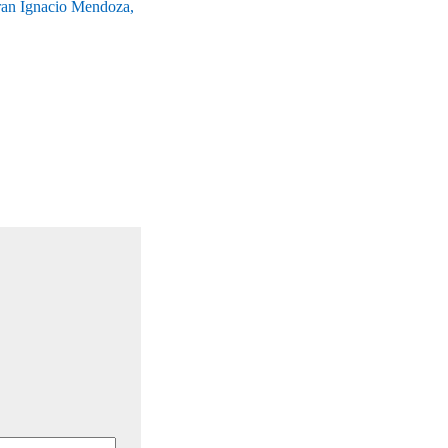
 Fran Ignacio Mendoza,