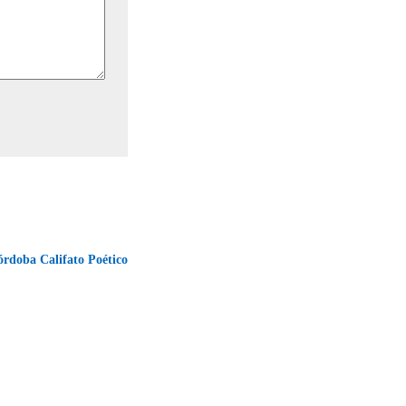
órdoba Califato Poético