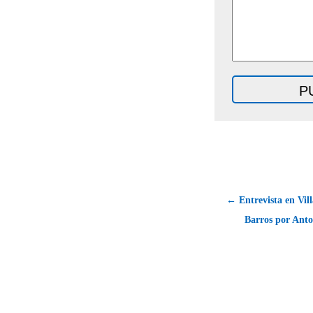
← Entrevista en Vill
Barros por Anto