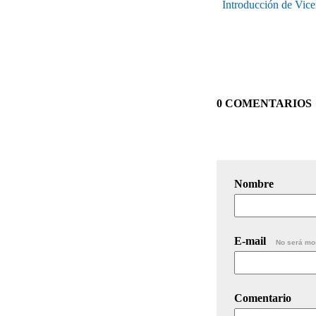
Introducción de Vicen
0 COMENTARIOS
Nombre
E-mail
No será mo
Comentario