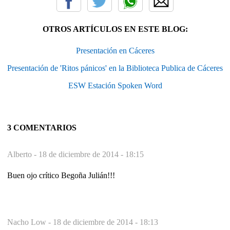
OTROS ARTÍCULOS EN ESTE BLOG:
Presentación en Cáceres
Presentación de 'Ritos pánicos' en la Biblioteca Publica de Cáceres
ESW Estación Spoken Word
3 COMENTARIOS
Alberto -
18 de diciembre de 2014 - 18:15
Buen ojo crítico Begoña Julián!!!
Nacho Low -
18 de diciembre de 2014 - 18:13