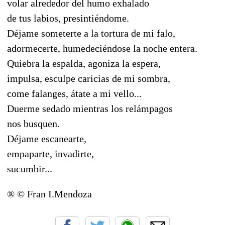
volar alrededor del humo exhalado
de tus labios, presintiéndome.
Déjame someterte a la tortura de mi falo,
adormecerte, humedeciéndose la noche entera.
Quiebra la espalda, agoniza la espera,
impulsa, esculpe caricias de mi sombra,
come falanges, átate a mi vello...
Duerme sedado mientras los relámpagos
nos busquen.
Déjame escanearte,
empaparte, invadirte,
sucumbir...
® © Fran I.Mendoza