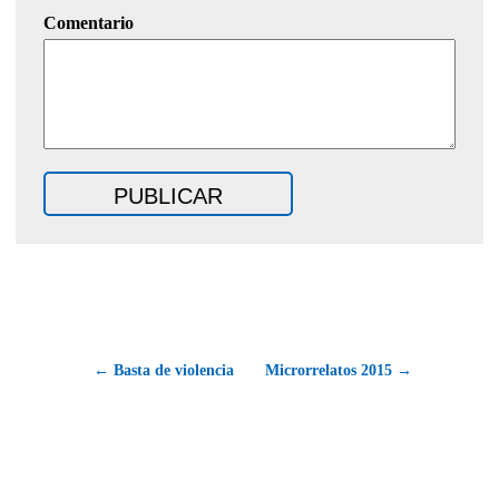
Comentario
← Basta de violencia
Microrrelatos 2015 →