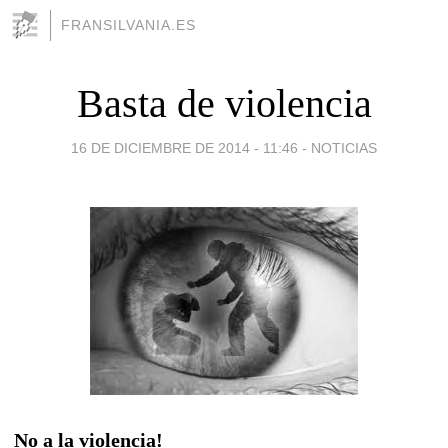
FRANSILVANIA.ES
Basta de violencia
16 DE DICIEMBRE DE 2014 - 11:46
-
NOTICIAS
No a la violencia!