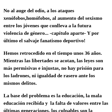
No al auge del odio,
a los ataques
xenófobos,
homófobos, al aumento
del sexismo
entre los jóvenes que conlleva a la futura
violencia de género... -capítulo aparte- Y por
último el salvaje fanatismo deportivo!
Hemos retrocedido en el tiempo unos 36 años.
Mientras las libertades se acotan, las leyes son
más permisivas e injustas, no hay prisión para
los ladrones, ni igualdad de rasero ante los
mismos delitos.
La base del problema es la educación, la mala
educación recibida y la falta de valores entre las
últimas generaciones, los culpables son la