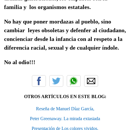
familia y los organismos estatales.
No hay que poner mordazas al pueblo, sino
cambiar leyes obsoletas y defenfer al ciudadano,
concienciar desde la infancia con al respeto a la
diferencia racial, sexual y de cualquier índole.
No al odio!!!
OTROS ARTÍCULOS EN ESTE BLOG:
Reseña de Manuel Díaz García,
Peter Greenaway. La mirada extasiada
Presentación de Los colores vividos.