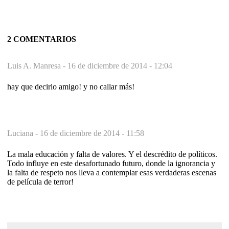
2 COMENTARIOS
Luis A. Manresa -
16 de diciembre de 2014 - 12:04
hay que decirlo amigo! y no callar más!
Luciana -
16 de diciembre de 2014 - 11:58
La mala educación y falta de valores. Y el descrédito de políticos.
Todo influye en este desafortunado futuro, donde la ignorancia y
la falta de respeto nos lleva a contemplar esas verdaderas escenas
de película de terror!