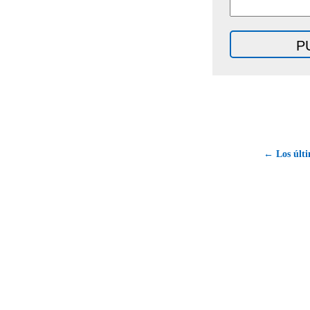
← Los últim