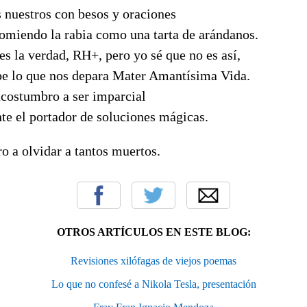
 nuestros con besos y oraciones
omiendo la rabia como una tarta de arándanos.
s la verdad, RH+, pero yo sé que no es así,
sabe lo que nos depara Mater Amantísima Vida.
acostumbro a ser imparcial
te el portador de soluciones mágicas.
 a olvidar a tantos muertos.
OTROS ARTÍCULOS EN ESTE BLOG:
Revisiones xilófagas de viejos poemas
Lo que no confesé a Nikola Tesla, presentación