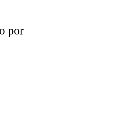
o por