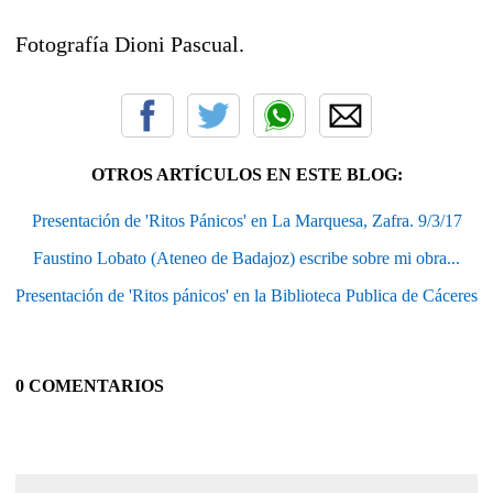
Fotografía Dioni Pascual.
OTROS ARTÍCULOS EN ESTE BLOG:
Presentación de 'Ritos Pánicos' en La Marquesa, Zafra. 9/3/17
Faustino Lobato (Ateneo de Badajoz) escribe sobre mi obra...
Presentación de 'Ritos pánicos' en la Biblioteca Publica de Cáceres
0 COMENTARIOS