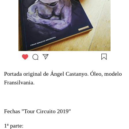
Portada original de Ángel Castanyo. Óleo, modelo
Fransilvania.
Fechas "Tour Circuito 2019"
1ª parte: