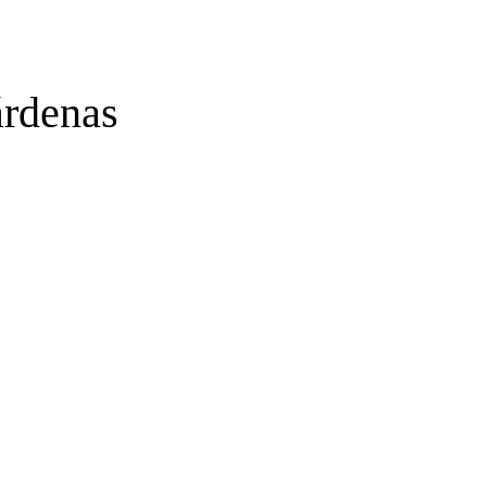
rdenas