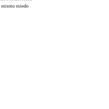
 el mismo miedo