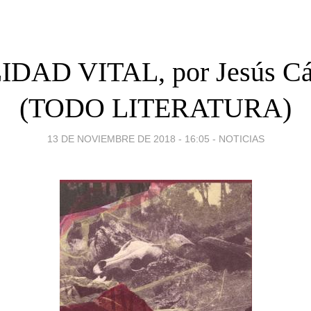
DAD VITAL, por Jesús Cá
(TODO LITERATURA)
13 DE NOVIEMBRE DE 2018 - 16:05
-
NOTICIAS