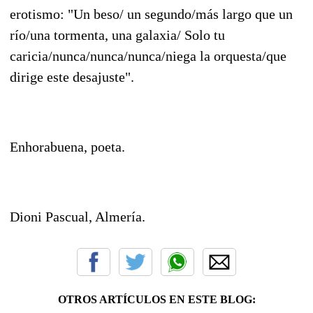
erotismo: "Un beso/ un segundo/más largo que un
río/una tormenta, una galaxia/ Solo tu
caricia/nunca/nunca/nunca/niega la orquesta/que
dirige este desajuste".
Enhorabuena, poeta.
Dioni Pascual, Almería.
OTROS ARTÍCULOS EN ESTE BLOG: