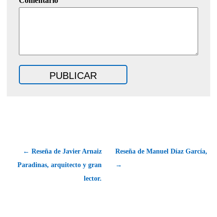
Comentario
← Reseña de Javier Arnaiz
Reseña de Manuel Díaz García,
Paradinas, arquitecto y gran
→
lector.