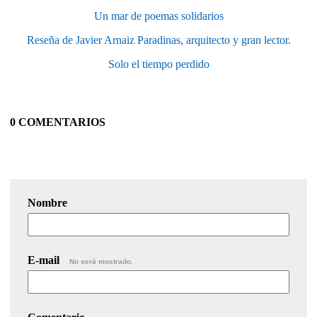
Un mar de poemas solidarios
Reseña de Javier Arnaiz Paradinas, arquitecto y gran lector.
Solo el tiempo perdido
0 COMENTARIOS
Nombre
E-mail
No será mostrado.