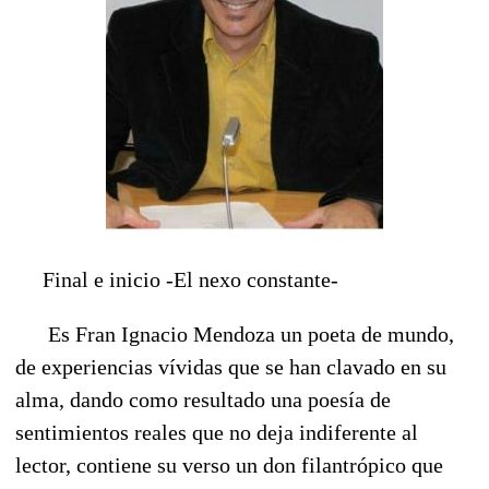
Final e inicio -El nexo constante-
Es Fran Ignacio Mendoza un poeta de mundo,
de experiencias vívidas que se han clavado en su
alma, dando como resultado una poesía de
sentimientos reales que no deja indiferente al
lector, contiene su verso un don filantrópico que