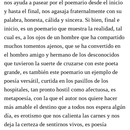
nos ayuda a pasear por el poemario desde el inicio
y hasta el final, nos agasaja fraternalmente con su
palabra, honesta, cálida y sincera. Si bien, final e
inicio, es un poemario que muestra la realidad, tal
cual es, a los ojos de un hombre que ha compartido
muchos tomentos ajenos, que se ha convertido en
el hombro amigo y hermano de los desconocidos
que tuvieron la suerte de cruzarse con este poeta
grande, es también este poemario un ejemplo de
poesía versátil, curtida en los pasillos de los
hospitales, tan pronto hostil como afectuosa, es
metapoesía, con la que el autor nos quiere hacer
más amable el destino que a todos nos espera algún
día, es erotismo que nos calienta las carnes y nos
deja la certeza de sentirnos vivos, es poesía