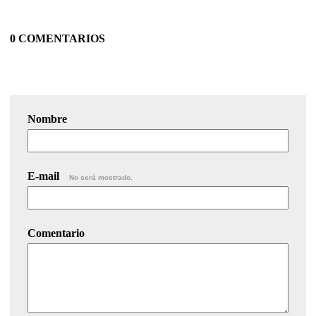
0 COMENTARIOS
Nombre
E-mail
No será mostrado.
Comentario