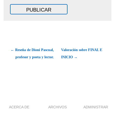
← Reseña de Dioni Pascual,
Valoración sobre FINAL E
profesor y poeta y lector.
INICIO →
ACERCA DE
ARCHIVOS
ADMINISTRAR