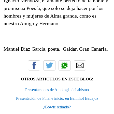
Ignacio Mendoza, el amante perfecto de la noble y
promiscua Poesía, que solo se deja hacer por los
hombres y mujeres de Alma grande, como es
nuestro Amigo y Hermano.
Manuel Díaz García, poeta.
Galdar, Gran Canaria.
OTROS ARTÍCULOS EN ESTE BLOG:
Presentaciones de Antología del abismo
Presentación de Final e inicio, en Bahnhof Badajoz
¿Bowie retirado?