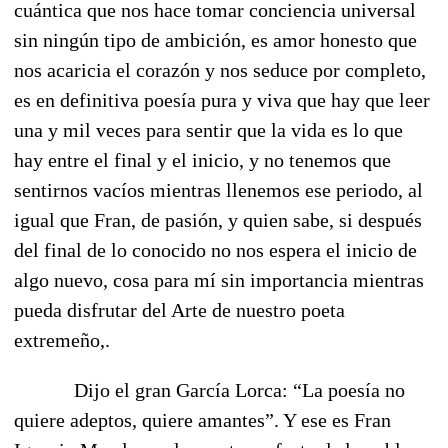
cuántica que nos hace tomar conciencia universal
sin ningún tipo de ambición, es amor honesto que
nos acaricia el corazón y nos seduce por completo,
es en definitiva poesía pura y viva que hay que leer
una y mil veces para sentir que la vida es lo que
hay entre el final y el inicio, y no tenemos que
sentirnos vacíos mientras llenemos ese periodo, al
igual que Fran, de pasión, y quien sabe, si después
del final de lo conocido no nos espera el inicio de
algo nuevo, cosa para mí sin importancia mientras
pueda disfrutar del Arte de nuestro poeta
extremeño,.
Dijo el gran García Lorca: “La poesía no
quiere adeptos, quiere amantes”. Y ese es Fran