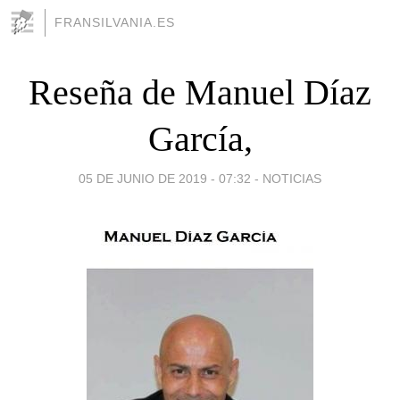
FRANSILVANIA.ES
Reseña de Manuel Díaz
García,
05 DE JUNIO DE 2019 - 07:32
-
NOTICIAS