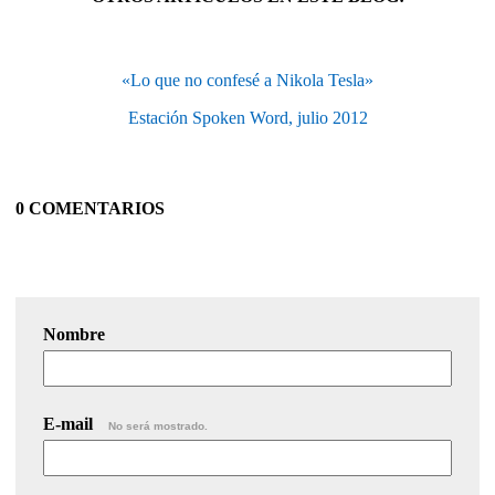
«Lo que no confesé a Nikola Tesla»
Estación Spoken Word, julio 2012
0 COMENTARIOS
Nombre
E-mail
No será mostrado.