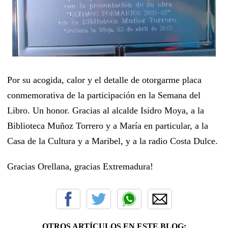
Por su acogida, calor y el detalle de otorgarme placa
conmemorativa de la participación en la Semana del
Libro. Un honor. Gracias al alcalde Isidro Moya, a la
Biblioteca Muñoz Torrero y a María en particular, a la
Casa de la Cultura y a Maribel, y a la radio Costa Dulce.
Gracias Orellana, gracias Extremadura!
OTROS ARTÍCULOS EN ESTE BLOG: