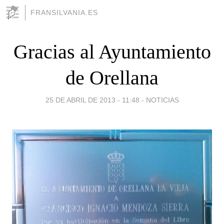
FRANSILVANIA.ES
Gracias al Ayuntamiento
de Orellana
25 DE ABRIL DE 2013 - 11:48
-
NOTICIAS