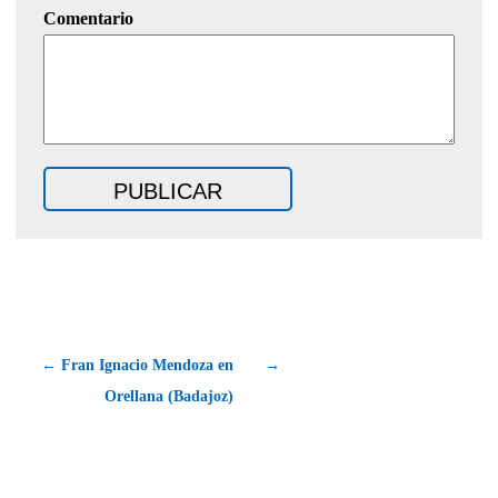
Comentario
← Fran Ignacio Mendoza en
→
Orellana (Badajoz)