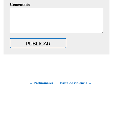
Comentario
← Preliminares
Basta de violencia →