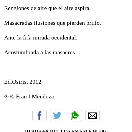
Renglones de aire que el aire aspira.
Masacradas ilusiones que pierden brillo,
Ante la fría mirada occidental,
Acostumbrada a las masacres.
Ed.Osiris, 2012.
® © Fran I.Mendoza
OTROS ARTÍCULOS EN ESTE BLOG: