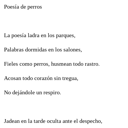
Poesía de perros
La poesía ladra en los parques,
Palabras dormidas en los salones,
Fieles como perros, husmean todo rastro.
Acosan todo corazón sin tregua,
No dejándole un respiro.
Jadean en la tarde oculta ante el despecho,