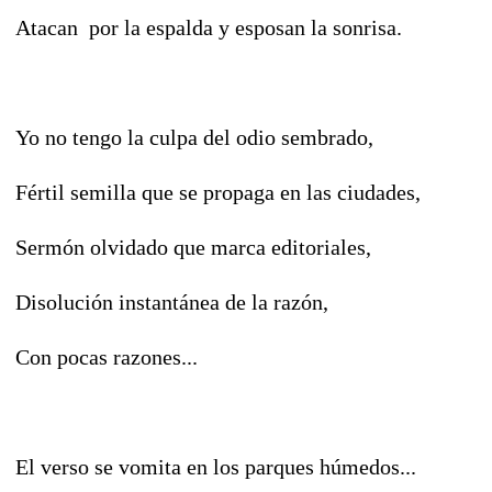
Atacan por la espalda y esposan la sonrisa.
Yo no tengo la culpa del odio sembrado,
Fértil semilla que se propaga en las ciudades,
Sermón olvidado que marca editoriales,
Disolución instantánea de la razón,
Con pocas razones...
El verso se vomita en los parques húmedos...