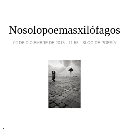
Nosolopoemasxilófagos
02 DE DICIEMBRE DE 2015 - 11:55
-
BLOG DE POESÍA