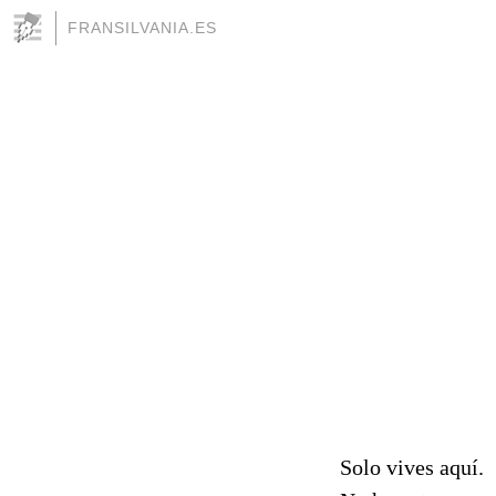
FRANSILVANIA.ES
Solo vives aquí.