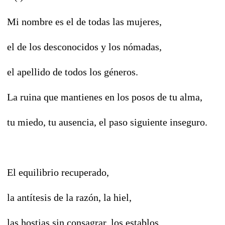
Mi nombre es el de todas las mujeres,
el de los desconocidos y los nómadas,
el apellido de todos los géneros.
La ruina que mantienes en los posos de tu alma,
tu miedo, tu ausencia, el paso siguiente inseguro.
El equilibrio recuperado,
la antítesis de la razón, la hiel,
las hostias sin consagrar, los establos