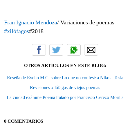
Fran Ignacio Mendoza
/ Variaciones de poemas
#
xilófagos
#2018
OTROS ARTÍCULOS EN ESTE BLOG:
Reseña de Evelio M.C. sobre Lo que no confesé a Nikola Tesla
Revisiones xilófagas de viejos poemas
La ciudad exánime.Poema tratado por Francisco Cerezo Morilla
0 COMENTARIOS